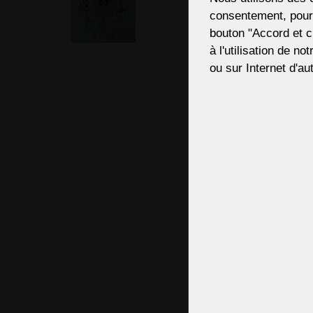
consentement, pour,
bouton "Accord et c
à l'utilisation de no
ou sur Internet d'aut