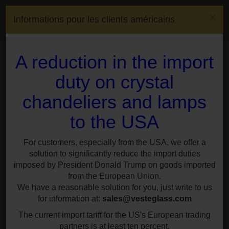
(0)
×
Informations pour les clients américains
(0)
CS
EN
DE
FR
Expédition à:
Czech
A reduction in the import
Menu
Republic
duty on crystal
Lustres classiques
Avec bras en verre
chandeliers and lamps
Émaillage haut de Bohème
Lustre à 5 bras en cristal bleu cobalt décoré de fleurs en verre
to the USA
sur la base en or
Lustre à 5 bras en cristal bleu
For customers, especially from the USA, we offer a
solution to significantly reduce the import duties
cobalt décoré de fleurs en verre
imposed by President Donald Trump on goods imported
sur la base en or
from the European Union.
We have a reasonable solution for you, just write to us
for information at:
sales@vesteglass.com
The current import tariff for the US's European trading
partners is at least ten percent.