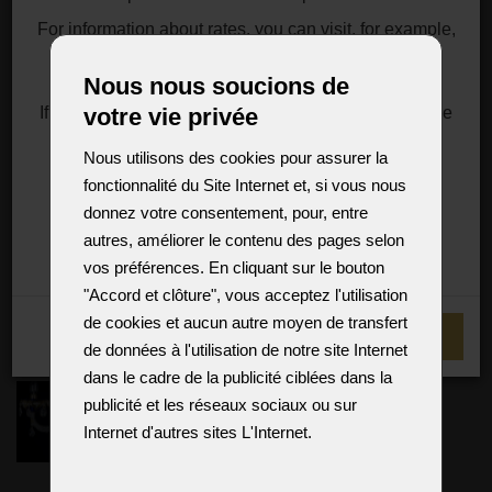
For information about rates, you can visit, for example,
the DHL website.
https://mygts.dhl.com/
Nous nous soucions de
If necessary, please contact (you or your importer) the
votre vie privée
US Customs directly.
Nous utilisons des cookies pour assurer la
Thank you for your support and understanding
fonctionnalité du Site Internet et, si vous nous
Best regards
donnez votre consentement, pour, entre
Zdenek Kleprlík
autres, améliorer le contenu des pages selon
+420.721.724.849
vos préférences. En cliquant sur le bouton
"Accord et clôture", vous acceptez l'utilisation
de cookies et aucun autre moyen de transfert
JE COMPRENDS
de données à l'utilisation de notre site Internet
dans le cadre de la publicité ciblées dans la
publicité et les réseaux sociaux ou sur
Internet d'autres sites L'Internet.