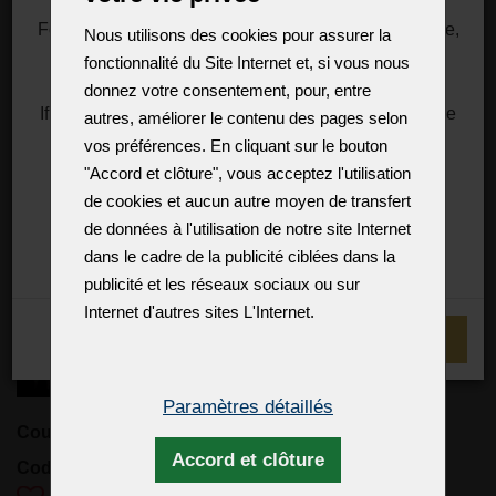
For information about rates, you can visit, for example,
Nous utilisons des cookies pour assurer la
the DHL website.
fonctionnalité du Site Internet et, si vous nous
https://mygts.dhl.com/
donnez votre consentement, pour, entre
If necessary, please contact (you or your importer) the
autres, améliorer le contenu des pages selon
US Customs directly.
vos préférences. En cliquant sur le bouton
Thank you for your support and understanding
"Accord et clôture", vous acceptez l'utilisation
de cookies et aucun autre moyen de transfert
Best regards
de données à l'utilisation de notre site Internet
Zdenek Kleprlík
dans le cadre de la publicité ciblées dans la
+420.721.724.849
publicité et les réseaux sociaux ou sur
Internet d'autres sites L'Internet.
JE COMPRENDS
Paramètres détaillés
Couleur métal:
gold
Accord et clôture
Code produit:
L226-6-505-birds