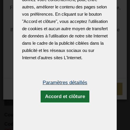
autres, améliorer le contenu des pages selon
For information about rates, you can visit, for example,
vos préférences. En cliquant sur le bouton
the DHL website.
https://mygts.dhl.com/
"Accord et clôture", vous acceptez l'utilisation
de cookies et aucun autre moyen de transfert
If necessary, please contact (you or your importer) the
de données à l'utilisation de notre site Internet
US Customs directly.
dans le cadre de la publicité ciblées dans la
Thank you for your support and understanding
publicité et les réseaux sociaux ou sur
Best regards
Internet d'autres sites L'Internet.
Zdenek Kleprlík
+420.721.724.849
Paramètres détaillés
JE COMPRENDS
Accord et clôture
Couleur métal:
gold
Code produit:
161082100 BLACK