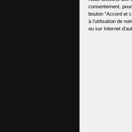
consentement, pour,
bouton "Accord et c
à l'utilisation de no
ou sur Internet d'aut