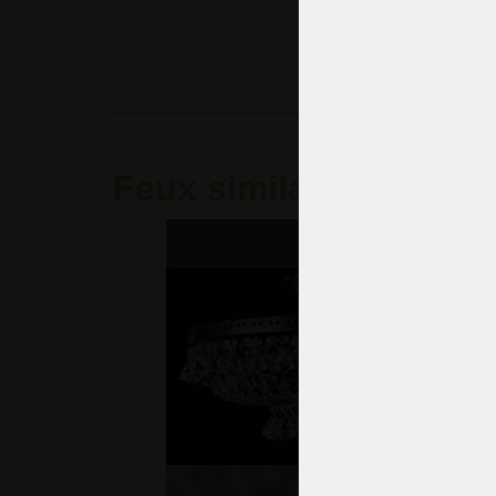
Feux similaires