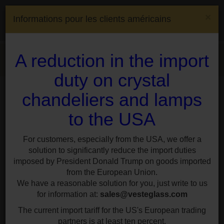
(0)
×
Informations pour les clients américains
(0)
CS
EN
DE
FR
Expédition à:
Czech
A reduction in the import
Menu
Republic
duty on crystal
Lustres classiques
Luminaires à strass
chandeliers and lamps
Grand panier en cristal argenté à 9 ampoules
to the USA
Grand panier en cristal argenté
à 9 ampoules
For customers, especially from the USA, we offer a
solution to significantly reduce the import duties
imposed by President Donald Trump on goods imported
from the European Union.
We have a reasonable solution for you, just write to us
for information at:
sales@vesteglass.com
The current import tariff for the US's European trading
partners is at least ten percent.