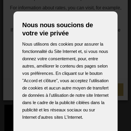
For information about rates, you can visit, for example,
the DHL website.
https://mygts.dhl.com/
Nous nous soucions de
If necessary, please contact (you or your importer) the
votre vie privée
US Customs directly.
Nous utilisons des cookies pour assurer la
Thank you for your support and understanding
fonctionnalité du Site Internet et, si vous nous
Best regards
donnez votre consentement, pour, entre
Zdenek Kleprlík
autres, améliorer le contenu des pages selon
+420.721.724.849
vos préférences. En cliquant sur le bouton
"Accord et clôture", vous acceptez l'utilisation
de cookies et aucun autre moyen de transfert
JE COMPRENDS
de données à l'utilisation de notre site Internet
dans le cadre de la publicité ciblées dans la
publicité et les réseaux sociaux ou sur
Internet d'autres sites L'Internet.