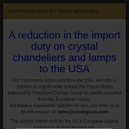
(0)
×
Informations pour les clients américains
(0)
CS
EN
DE
FR
Expédition à:
Czech
A reduction in the import
Menu
Republic
duty on crystal
Lustres classiques
Luminaires à strass
chandeliers and lamps
Lustre à 1 ampoule en cristal de petit panier argenté à strass
scintillants
to the USA
Lustre à 1 ampoule en cristal
de petit panier argenté à strass
For customers, especially from the USA, we offer a
solution to significantly reduce the import duties
scintillants
imposed by President Donald Trump on goods imported
from the European Union.
We have a reasonable solution for you, just write to us
for information at:
sales@vesteglass.com
The current import tariff for the US's European trading
partners is at least ten percent.