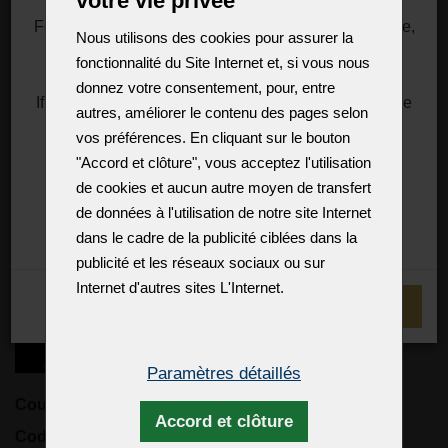
votre vie privée
For information about rates, you can visit, for example,
Nous utilisons des cookies pour assurer la
the DHL website.
fonctionnalité du Site Internet et, si vous nous
https://mygts.dhl.com/
donnez votre consentement, pour, entre
If necessary, please contact (you or your importer) the
autres, améliorer le contenu des pages selon
US Customs directly.
vos préférences. En cliquant sur le bouton
Thank you for your support and understanding
"Accord et clôture", vous acceptez l'utilisation
de cookies et aucun autre moyen de transfert
Best regards
Zdenek Kleprlík
de données à l'utilisation de notre site Internet
+420.721.724.849
dans le cadre de la publicité ciblées dans la
publicité et les réseaux sociaux ou sur
Internet d'autres sites L'Internet.
JE COMPRENDS
Paramètres détaillés
Couleur métal:
gold
Accord et clôture
Code produit:
S624-1-13-blue