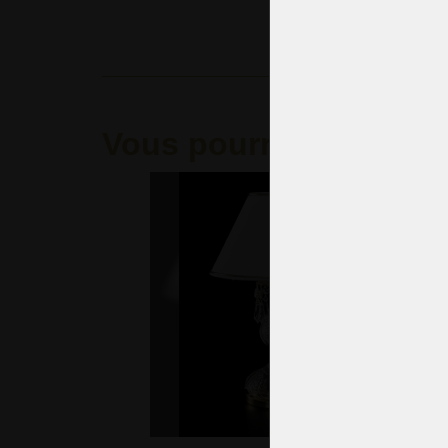
Vous pourriez aimer