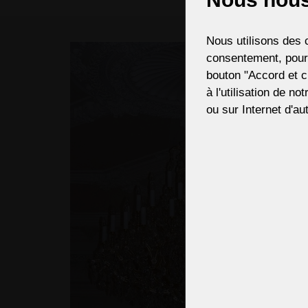
If ne
Nous utilisons des c
consentement, pour,
bouton "Accord et c
à l'utilisation de no
ou sur Internet d'aut