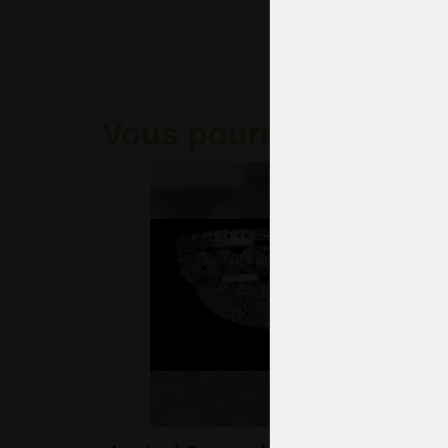
Vous pourriez aimer