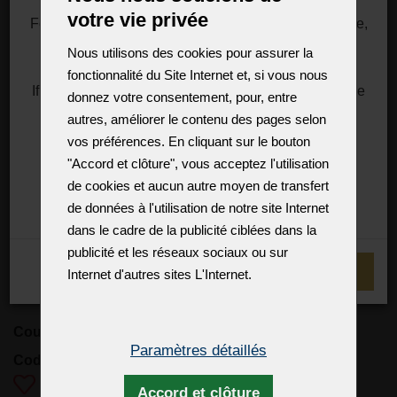
votre vie privée
For information about rates, you can visit, for example,
the DHL website.
Nous utilisons des cookies pour assurer la
https://mygts.dhl.com/
fonctionnalité du Site Internet et, si vous nous
If necessary, please contact (you or your importer) the
donnez votre consentement, pour, entre
US Customs directly.
autres, améliorer le contenu des pages selon
Thank you for your support and understanding
vos préférences. En cliquant sur le bouton
"Accord et clôture", vous acceptez l'utilisation
Best regards
de cookies et aucun autre moyen de transfert
Zdenek Kleprlík
+420.721.724.849
de données à l'utilisation de notre site Internet
dans le cadre de la publicité ciblées dans la
publicité et les réseaux sociaux ou sur
JE COMPRENDS
Internet d'autres sites L'Internet.
Couleur métal:
silver
Paramètres détaillés
Code produit:
L679-8-09-TN-mat
Ajouter aux Favoris
Accord et clôture